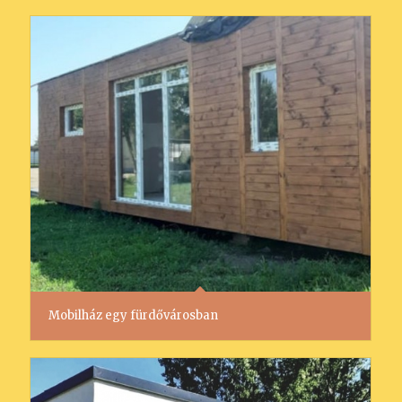
Mobilház egy fürdővárosban