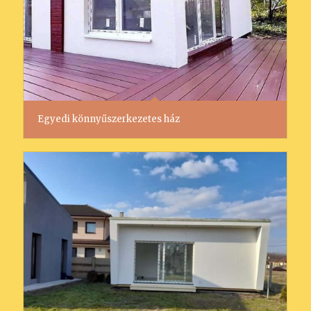
Egyedi könnyűszerkezetes ház