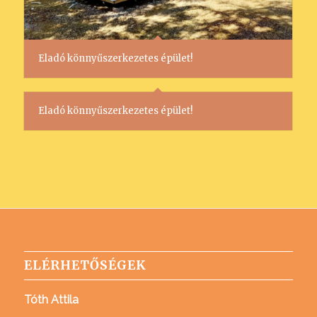
Eladó könnyűszerkezetes épület!
Eladó könnyűszerkezetes épület!
ELÉRHETŐSÉGEK
Tóth Attila