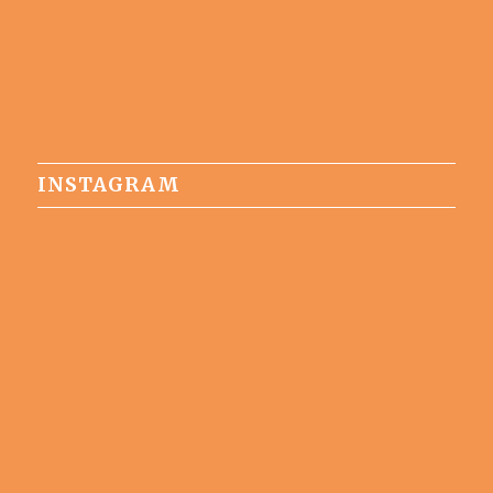
INSTAGRAM