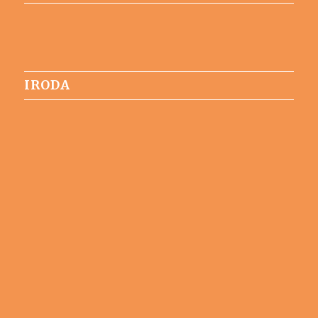
IRODA