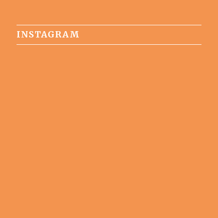
INSTAGRAM