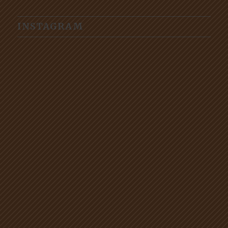
INSTAGRAM