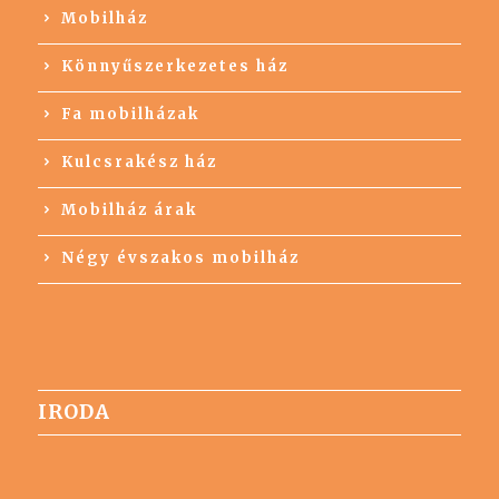
Mobilház
Könnyűszerkezetes ház
Fa mobilházak
Kulcsrakész ház
Mobilház árak
Négy évszakos mobilház
IRODA