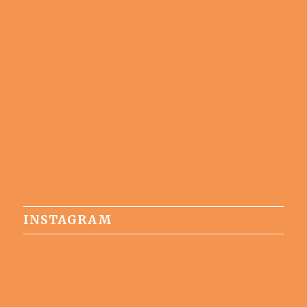
INSTAGRAM