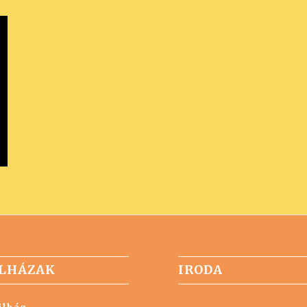
LHÁZAK
IRODA