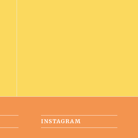
INSTAGRAM