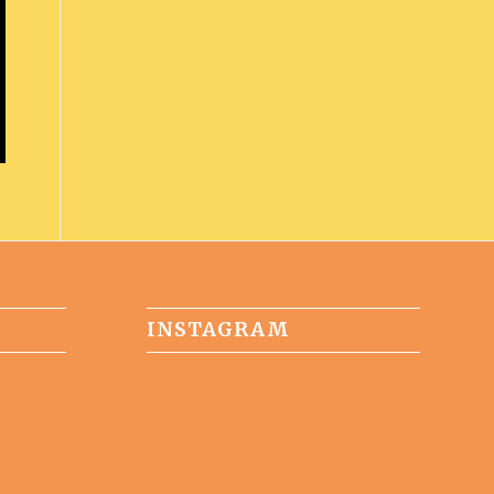
INSTAGRAM