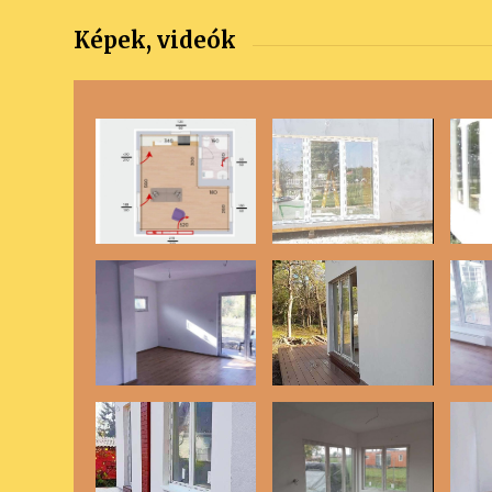
Képek, videók