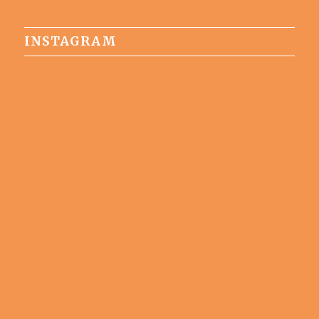
INSTAGRAM