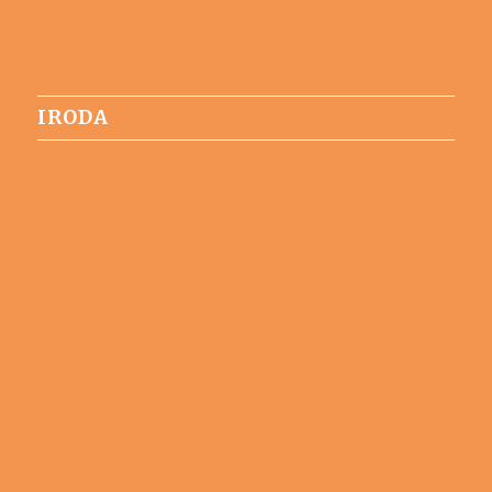
IRODA