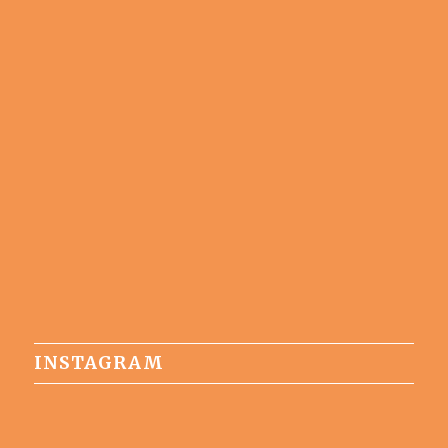
INSTAGRAM