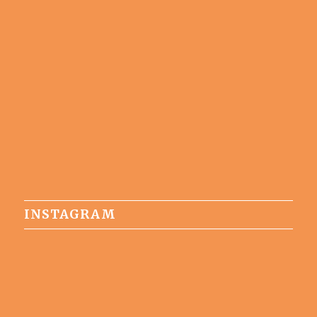
INSTAGRAM