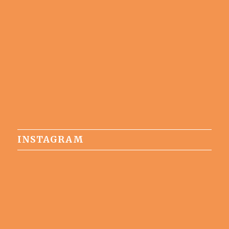
INSTAGRAM