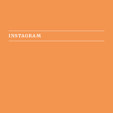
INSTAGRAM