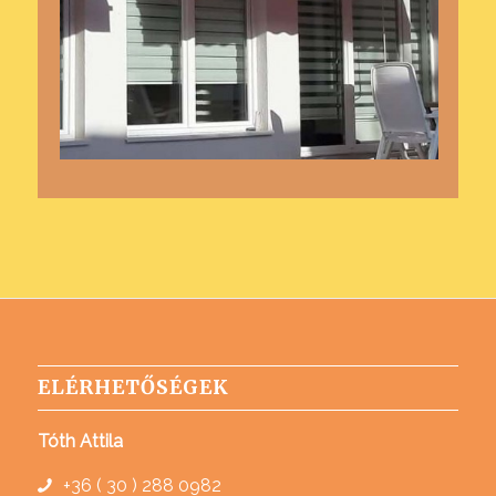
ELÉRHETŐSÉGEK
Tóth Attila
+36 ( 30 ) 288 0982