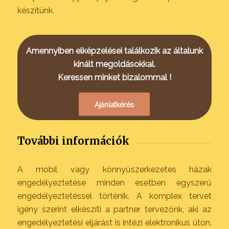
készítünk.
Amennyiben elképzelései találkozik az általunk
kínált megoldásokkal.
Keressen minket bizalommal !
Ajánlatkérés
További információk
A mobil vagy könnyűszerkezetes házak
engedélyeztetése minden esetben egyszerű
engedélyeztetéssel történik. A komplex tervet
igény szerint elkészíti a partner tervezőnk, aki az
engedélyeztetési eljárást is intézi elektronikus úton.