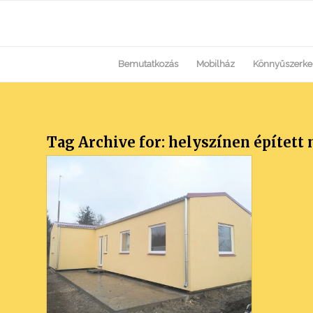
Bemutatkozás
Mobilház
Könnyűszerke
Tag Archive for:
helyszínen épített